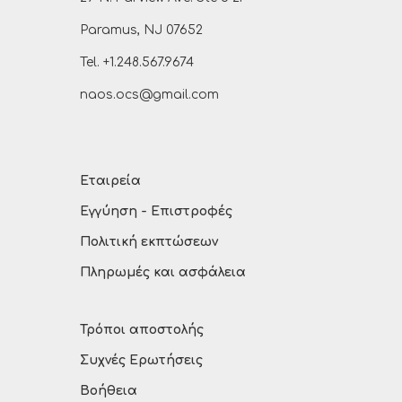
Paramus, NJ 07652
Tel. +1.248.567.9674
naos.ocs@gmail.com
Εταιρεία
Εγγύηση - Επιστροφές
Πολιτική εκπτώσεων
Πληρωμές και ασφάλεια
Τρόποι αποστολής
Συχνές Ερωτήσεις
Βοήθεια