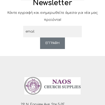
Newsletter
Κάντε εγγραφή και ενημερωθείτε άμεσα για νέα μας
προϊόντα!
ΕΓΓΡΑΦΗ
29 N. Farview Ave. Ste 5-2F