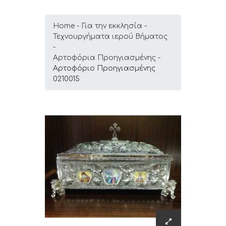
Home
Για την εκκλησία
Τεχνουργήματα ιερού Βήματος
Αρτοφόρια Προηγιασμένης
Αρτοφόριο Προηγιασμένης
0210015