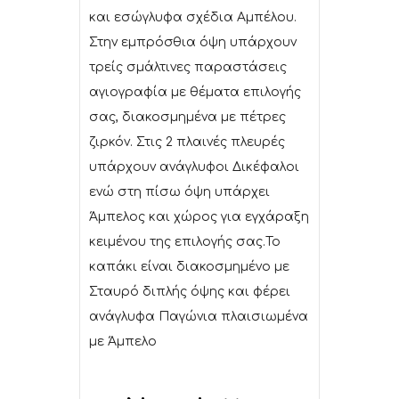
και εσώγλυφα σχέδια Αμπέλου.
Στην εμπρόσθια όψη υπάρχουν
τρείς σμάλτινες παραστάσεις
αγιογραφία με θέματα επιλογής
σας, διακοσμημένα με πέτρες
ζιρκόν. Στις 2 πλαινές πλευρές
υπάρχουν ανάγλυφοι Δικέφαλοι
ενώ στη πίσω όψη υπάρχει
Άμπελος και χώρος για εγχάραξη
κειμένου της επιλογής σας.Το
καπάκι είναι διακοσμημένο με
Σταυρό διπλής όψης και φέρει
ανάγλυφα Παγώνια πλαισιωμένα
με Άμπελο