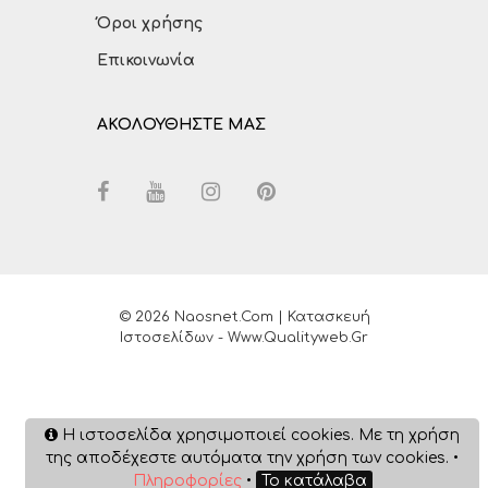
Όροι χρήσης
Επικοινωνία
ΑΚΟΛΟΥΘΗΣΤΕ ΜΑΣ
© 2026 Naosnet.com | Κατασκευή
Ιστοσελίδων - Www.qualityweb.gr
Η ιστοσελίδα χρησιμοποιεί cookies. Με τη χρήση
της αποδέχεστε αυτόματα την χρήση των cookies. •
Πληροφορίες
•
Το κατάλαβα