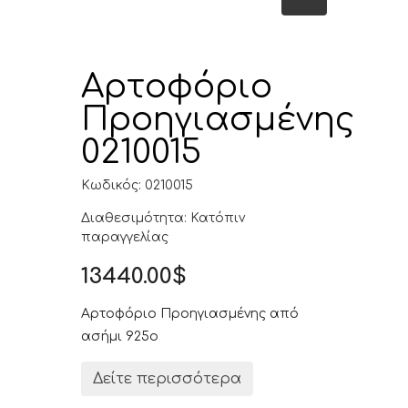
Αρτοφόριο
Προηγιασμένης
0210015
Κωδικός: 0210015
Διαθεσιμότητα: Κατόπιν
παραγγελίας
13440.00$
Αρτοφόριο Προηγιασμένης από
ασήμι 925ο
Δείτε περισσότερα