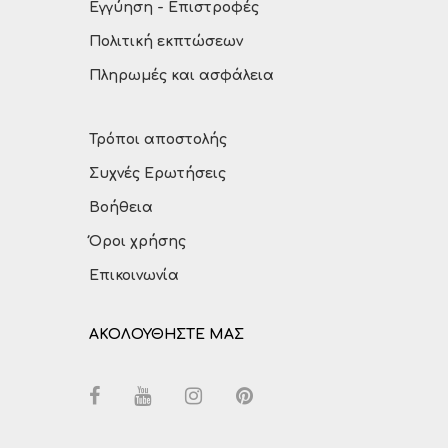
Εγγύηση - Επιστροφές
Πολιτική εκπτώσεων
Πληρωμές και ασφάλεια
Τρόποι αποστολής
Συχνές Ερωτήσεις
Βοήθεια
Όροι χρήσης
Επικοινωνία
ΑΚΟΛΟΥΘΗΣΤΕ ΜΑΣ