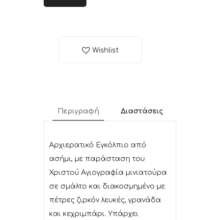
Wishlist
Περιγραφή
Διαστάσεις
Αρχιερατικό Εγκόλπιο από
ασήμι, με παράσταση του
Χριστού Αγιογραφία μινιατούρα
σε σμάλτο και διακοσμημένο με
πέτρες ζιρκόν λευκές, γρανάδα
και κεχριμπάρι. Υπάρχει