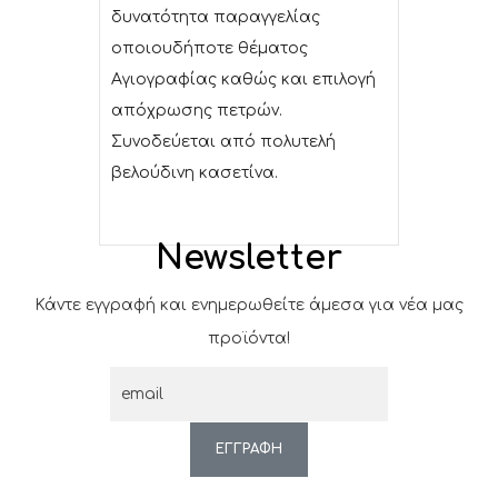
δυνατότητα παραγγελίας
οποιουδήποτε θέματος
Αγιογραφίας καθώς και επιλογή
απόχρωσης πετρών.
Συνοδεύεται από πολυτελή
βελούδινη κασετίνα.
Newsletter
Κάντε εγγραφή και ενημερωθείτε άμεσα για νέα μας
προϊόντα!
ΕΓΓΡΑΦΗ