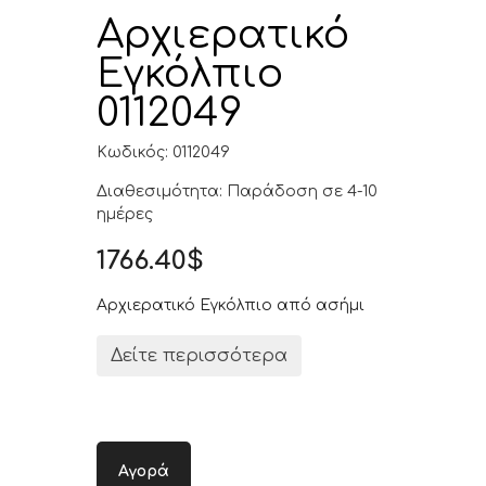
Αρχιερατικό
Εγκόλπιο
0112049
Κωδικός: 0112049
Διαθεσιμότητα: Παράδοση σε 4-10
ημέρες
1766.40$
Αρχιερατικό Εγκόλπιο από ασήμι
Δείτε περισσότερα
Αγορά