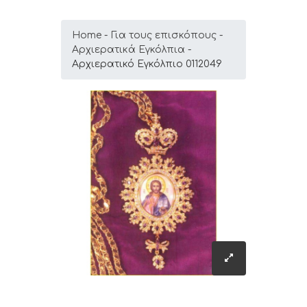
Home
Για τους επισκόπους
Αρχιερατικά Εγκόλπια
Αρχιερατικό Εγκόλπιο 0112049