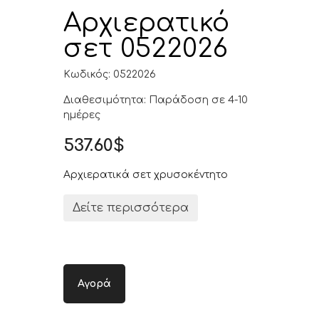
Αρχιερατικό
σετ 0522026
Κωδικός: 0522026
Διαθεσιμότητα: Παράδοση σε 4-10
ημέρες
537.60$
Αρχιερατικά σετ χρυσοκέντητο
Δείτε περισσότερα
Αγορά