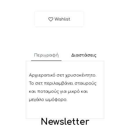
Wishlist
Περιγραφή
Διαστάσεις
Αρχιερατικό σετ χρυσοκέντητο.
Το σετ περιλαμβάνει σταυρούς
και ποταμούς για μικρό και
μεγάλο ωμόφορο.
Newsletter