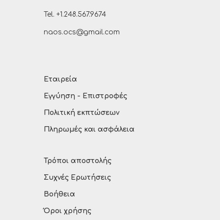
Tel. +1.248.567.9674
naos.ocs@gmail.com
Εταιρεία
Εγγύηση - Επιστροφές
Πολιτική εκπτώσεων
Πληρωμές και ασφάλεια
Τρόποι αποστολής
Συχνές Ερωτήσεις
Βοήθεια
Όροι χρήσης