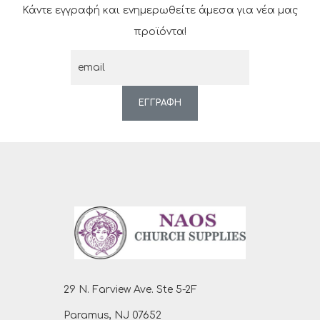
Κάντε εγγραφή και ενημερωθείτε άμεσα για νέα μας
προϊόντα!
ΕΓΓΡΑΦΗ
29 N. Farview Ave. Ste 5-2F
Paramus, NJ 07652