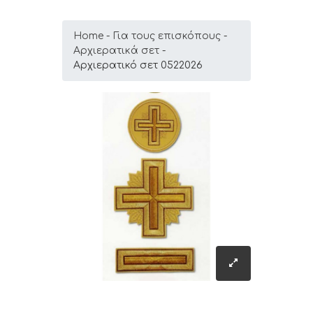
Home
Για τους επισκόπους
Αρχιερατικά σετ
Αρχιερατικό σετ 0522026