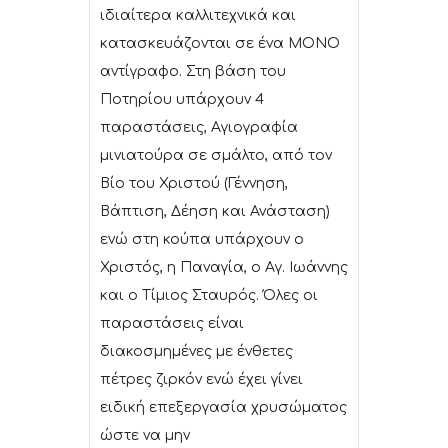
ιδιαίτερα καλλιτεχνικά και
κατασκευάζονται σε ένα ΜΟΝΟ
αντίγραφο. Στη βάση του
Ποτηρίου υπάρχουν 4
παραστάσεις, Αγιογραφία
μινιατούρα σε σμάλτο, από τον
Βίο του Χριστού (Γέννηση,
Βάπτιση, Δέηση και Ανάσταση)
ενώ στη κούπα υπάρχουν ο
Χριστός, η Παναγία, ο Αγ. Ιωάννης
και ο Τίμιος Σταυρός. Όλες οι
παραστάσεις είναι
διακοσμημένες με ένθετες
πέτρες ζιρκόν ενώ έχει γίνει
ειδική επεξεργασία χρυσώματος
ώστε να μην