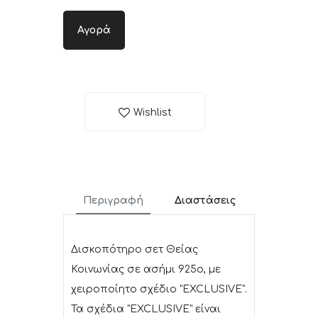
Αγορά
Wishlist
Περιγραφή
Διαστάσεις
Δισκοπότηρο σετ Θείας
Κοινωνίας σε ασήμι 925ο, με
χειροποίητο σχέδιο "EXCLUSIVE".
Τα σχέδια "EXCLUSIVE" είναι