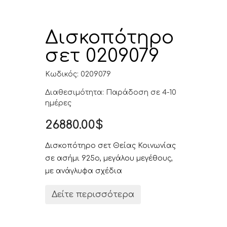
Δισκοπότηρο
σετ 0209079
Κωδικός: 0209079
Διαθεσιμότητα: Παράδοση σε 4-10
ημέρες
26880.00$
Δισκοπότηρο σετ Θείας Κοινωνίας
σε ασήμι 925ο, μεγάλου μεγέθους,
με ανάγλυφα σχέδια
Δείτε περισσότερα