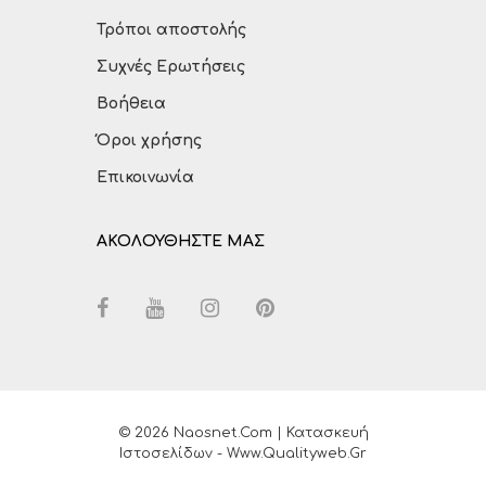
Τρόποι αποστολής
Συχνές Ερωτήσεις
Βοήθεια
Όροι χρήσης
Επικοινωνία
ΑΚΟΛΟΥΘΗΣΤΕ ΜΑΣ
© 2026 Naosnet.com | Κατασκευή
Ιστοσελίδων - Www.qualityweb.gr