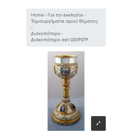
Home
Για την εκκλησία
Τεχνουργήματα ιερού Βήματος
Δισκοπότηρο
Δισκοπότηρο σετ 0209079