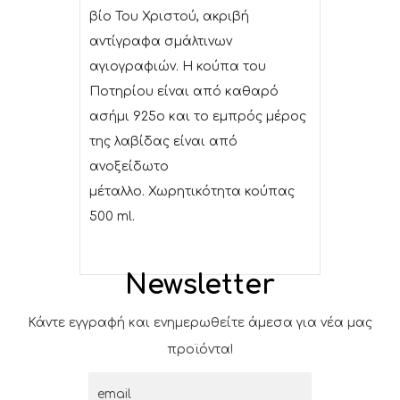
βίο Του Χριστού, ακριβή
αντίγραφα σμάλτινων
αγιογραφιών. Η κούπα του
Ποτηρίου είναι από καθαρό
ασήμι 925ο και το εμπρός μέρος
της λαβίδας είναι από
ανοξείδωτο
μέταλλο. Χωρητικότητα κούπας
500 ml.
Newsletter
Κάντε εγγραφή και ενημερωθείτε άμεσα για νέα μας
προϊόντα!