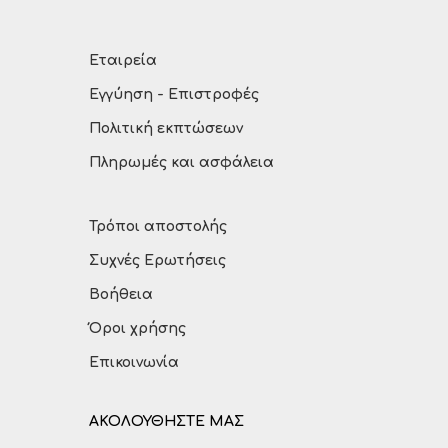
Εταιρεία
Εγγύηση - Επιστροφές
Πολιτική εκπτώσεων
Πληρωμές και ασφάλεια
Τρόποι αποστολής
Συχνές Ερωτήσεις
Βοήθεια
Όροι χρήσης
Επικοινωνία
ΑΚΟΛΟΥΘΗΣΤΕ ΜΑΣ