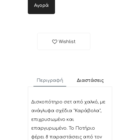
Αγορά
Wishlist
Περιγραφή
Διαστάσεις
Δισκοπότηρο σετ από χαλκό, με
ανάγλυφα σχέδια "Καράβολα",
επιχρυσωμένο και
επαργυρωμένο. Το Ποτήριο
φέρει 8 παραστάσεις από τον