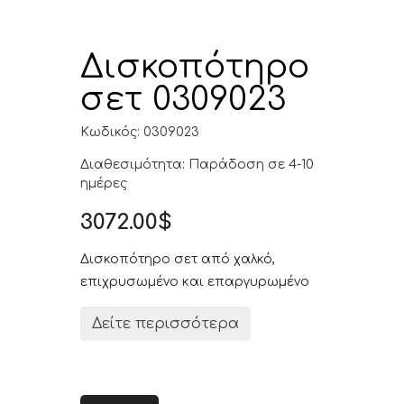
Δισκοπότηρο
σετ 0309023
Κωδικός: 0309023
Διαθεσιμότητα: Παράδοση σε 4-10
ημέρες
3072.00$
Δισκοπότηρο σετ από χαλκό,
επιχρυσωμένο και επαργυρωμένο
Δείτε περισσότερα