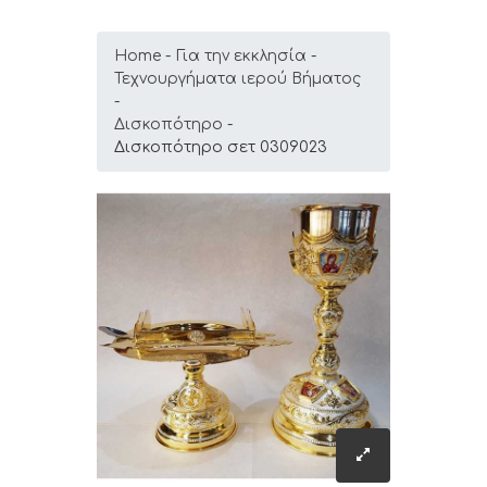
Home
Για την εκκλησία
Τεχνουργήματα ιερού Βήματος
Δισκοπότηρο
Δισκοπότηρο σετ 0309023