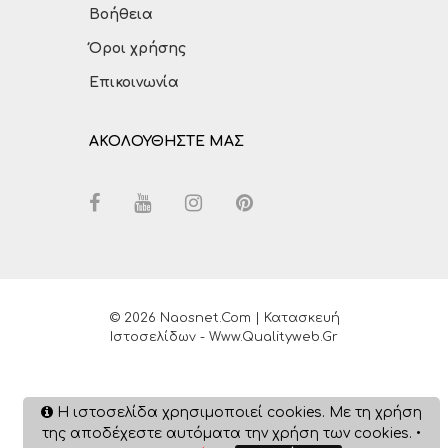
Βοήθεια
Όροι χρήσης
Επικοινωνία
ΑΚΟΛΟΥΘΗΣΤΕ ΜΑΣ
© 2026 Naosnet.com | Κατασκευή
Ιστοσελίδων - Www.qualityweb.gr
Η ιστοσελίδα χρησιμοποιεί cookies. Με τη χρήση
της αποδέχεστε αυτόματα την χρήση των cookies. •