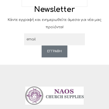
Newsletter
Κάντε εγγραφή και ενημερωθείτε άμεσα για νέα μας
προϊόντα!
ΕΓΓΡΑΦΗ