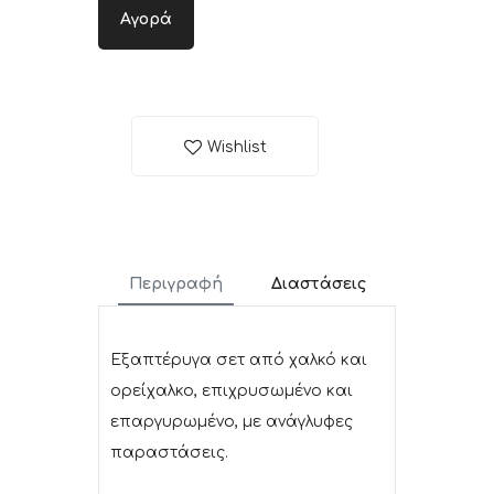
Αγορά
Wishlist
Περιγραφή
Διαστάσεις
Εξαπτέρυγα σετ από χαλκό και
ορείχαλκο, επιχρυσωμένο και
επαργυρωμένο, με ανάγλυφες
παραστάσεις.