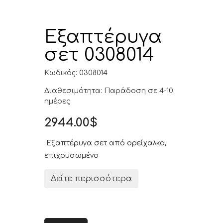
Εξαπτέρυγα
σετ 0308014
Κωδικός: 0308014
Διαθεσιμότητα: Παράδοση σε 4-10
ημέρες
2944.00$
Εξαπτέρυγα σετ από ορείχαλκο,
επιχρυσωμένο
Δείτε περισσότερα