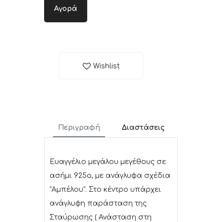
Αγορά
Wishlist
Περιγραφή
Διαστάσεις
Ευαγγέλιο μεγάλου μεγέθους σε
ασήμι 925ο, με ανάγλυφα σχέδια
"Αμπέλου". Στο κέντρο υπάρχει
ανάγλυφη παράσταση της
Σταύρωσης ( Ανάσταση στη