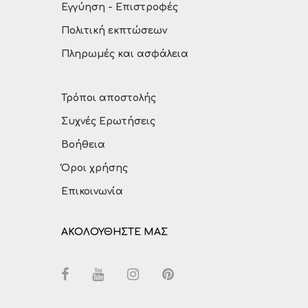
Εγγύηση - Επιστροφές
Πολιτική εκπτώσεων
Πληρωμές και ασφάλεια
Τρόποι αποστολής
Συχνές Ερωτήσεις
Βοήθεια
Όροι χρήσης
Επικοινωνία
ΑΚΟΛΟΥΘΗΣΤΕ ΜΑΣ