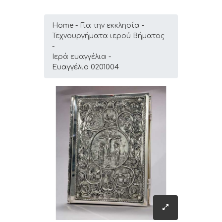
Home
Για την εκκλησία
Τεχνουργήματα ιερού Βήματος
Ιερά ευαγγέλια
Ευαγγέλιο 0201004