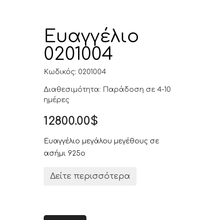
Ευαγγέλιο
0201004
Κωδικός: 0201004
Διαθεσιμότητα: Παράδοση σε 4-10
ημέρες
12800.00$
Ευαγγέλιο μεγάλου μεγέθους σε
ασήμι 925ο
Δείτε περισσότερα