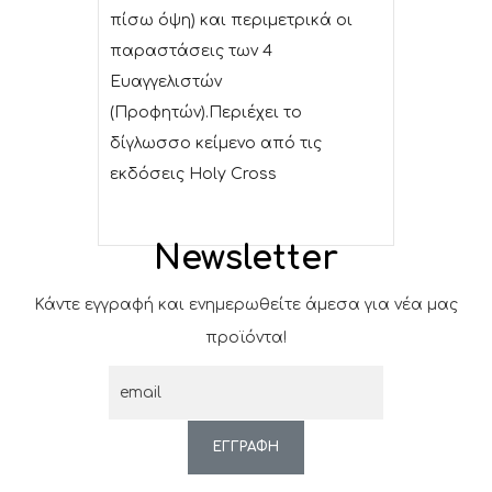
πίσω όψη) και περιμετρικά οι
παραστάσεις των 4
Ευαγγελιστών
(Προφητών).Περιέχει το
δίγλωσσο κείμενο από τις
εκδόσεις Holy Cross
Newsletter
Κάντε εγγραφή και ενημερωθείτε άμεσα για νέα μας
προϊόντα!
ΕΓΓΡΑΦΗ