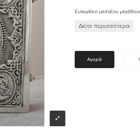
Ευαγγέλιο μεσαίου μεγέθου
Δείτε περισσότερα
Αγορά