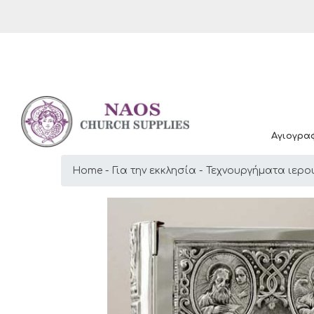
Αγιογρα
Home
Για την εκκλησία
Τεχνουργήματα ιερο