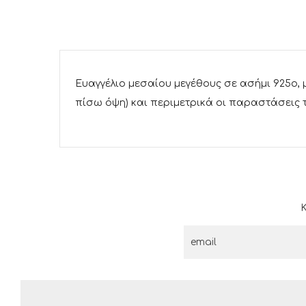
Ευαγγέλιο μεσαίου μεγέθους σε ασήμι 925ο,
πίσω όψη) και περιμετρικά οι παραστάσεις 
Κ