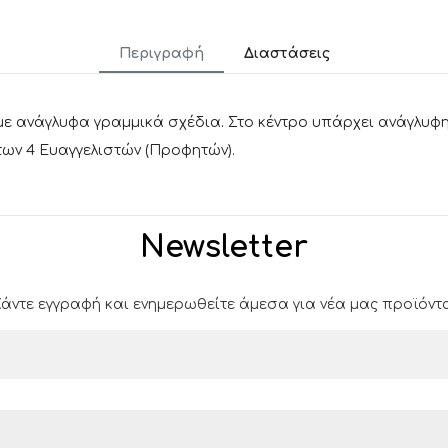
Περιγραφή
Διαστάσεις
 με ανάγλυφα γραμμικά σχέδια. Στο κέντρο υπάρχει ανάγλ
των 4 Ευαγγελιστών (Προφητών).
Newsletter
άντε εγγραφή και ενημερωθείτε άμεσα για νέα μας προϊόντα