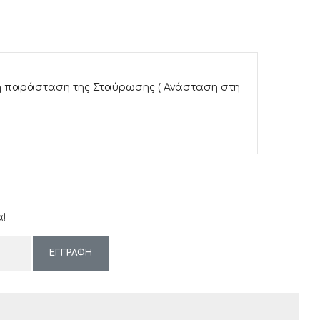
υφη παράσταση της Σταύρωσης ( Ανάσταση στη
!
ΕΓΓΡΑΦΗ