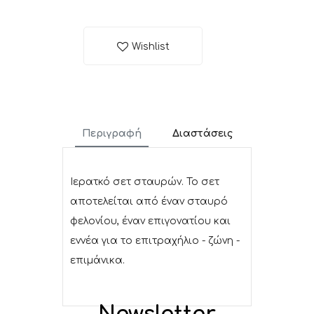
Wishlist
Περιγραφή
Διαστάσεις
Ιερατκό σετ σταυρών. Το σετ
αποτελείται από έναν σταυρό
φελονίου, έναν επιγονατίου και
εννέα για το επιτραχήλιο - ζώνη -
επιμάνικα.