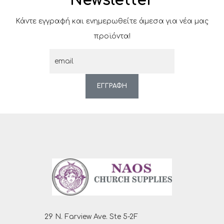
Newsletter
Κάντε εγγραφή και ενημερωθείτε άμεσα για νέα μας
προϊόντα!
ΕΓΓΡΑΦΗ
29 N. Farview Ave. Ste 5-2F