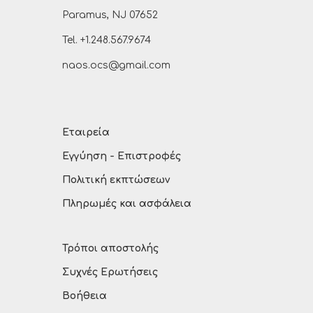
Paramus, NJ 07652
Tel. +1.248.567.9674
naos.ocs@gmail.com
Εταιρεία
Εγγύηση - Επιστροφές
Πολιτική εκπτώσεων
Πληρωμές και ασφάλεια
Τρόποι αποστολής
Συχνές Ερωτήσεις
Βοήθεια