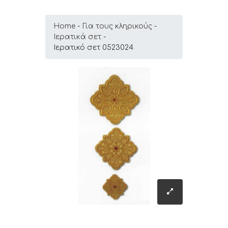
Home
Για τους κληρικούς
Ιερατικά σετ
Ιερατικό σετ 0523024