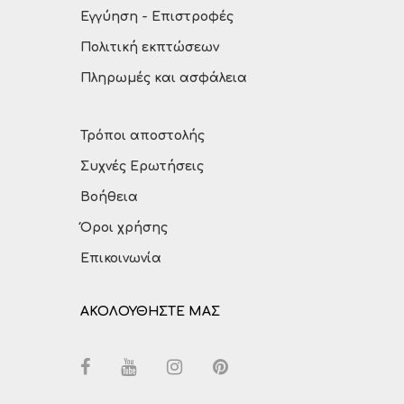
Εγγύηση - Επιστροφές
Πολιτική εκπτώσεων
Πληρωμές και ασφάλεια
Τρόποι αποστολής
Συχνές Ερωτήσεις
Βοήθεια
Όροι χρήσης
Επικοινωνία
ΑΚΟΛΟΥΘΗΣΤΕ ΜΑΣ