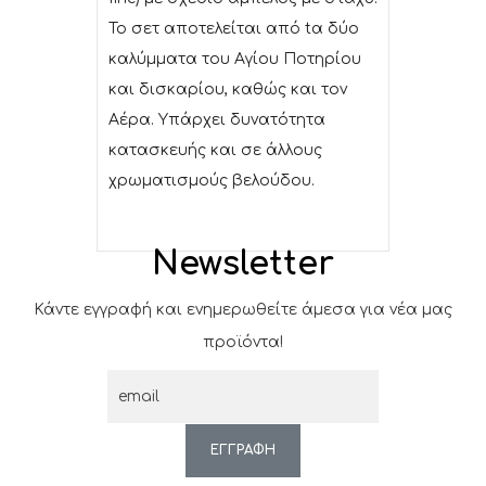
Το σετ αποτελείται από tα δύο
καλύμματα του Αγίου Ποτηρίου
και δισκαρίου, καθώς και τον
Αέρα. Υπάρχει δυνατότητα
κατασκευής και σε άλλους
χρωματισμούς βελούδου.
Newsletter
Κάντε εγγραφή και ενημερωθείτε άμεσα για νέα μας
προϊόντα!
ΕΓΓΡΑΦΗ