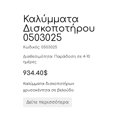
Καλύμματα
Δισκοποτήρου
0503025
Κωδικός: 0503025
Διαθεσιμότητα: Παράδοση σε 4-10
ημέρες
934.40$
Καλύμματα δισκοποτήρων
χρυσοκέντητα σε βελούδο
Δείτε περισσότερα