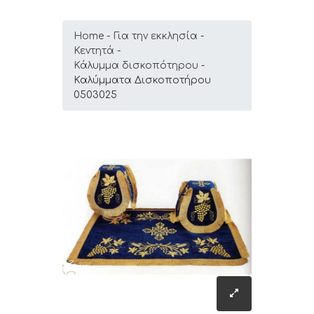
Home
Για την εκκλησία
Κεντητά
Κάλυμμα δισκοπότηρου
Καλύμματα Δισκοποτήρου
0503025