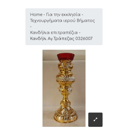
Home
Για την εκκλησία
Τεχνουργήματα ιερού Βήματος
Κανδήλια επιτραπέζια
Κανδήλι Αγ.Τράπεζας 0326007