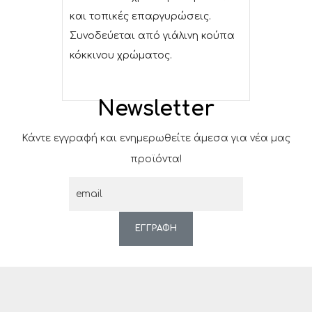
και τοπικές επαργυρώσεις.
Συνοδεύεται από γιάλινη κούπα
κόκκινου χρώματος.
Newsletter
Κάντε εγγραφή και ενημερωθείτε άμεσα για νέα μας
προϊόντα!
ΕΓΓΡΑΦΗ