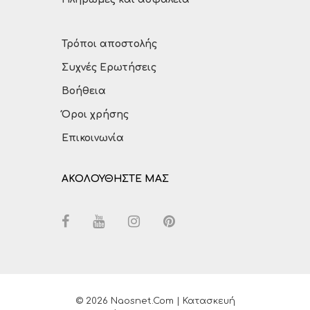
Τρόποι αποστολής
Συχνές Ερωτήσεις
Βοήθεια
Όροι χρήσης
Επικοινωνία
ΑΚΟΛΟΥΘΗΣΤΕ ΜΑΣ
© 2026 Naosnet.com | Κατασκευή