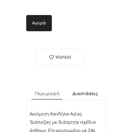
Αγορά
Wishlist
Περιγραφή
Διαστάσεις
Ακοίμητη Κανδήλα Αγίας
Τράπεζας με διάτρητα σχέδια
άνθεων. Επιχρυσωμένο με 24κ