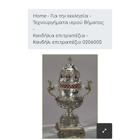
Home
Για την εκκλησία
Τεχνουργήματα ιερού Βήματος
Κανδήλια επιτραπέζια
Κανδήλι επιτραπέζιο 0206005