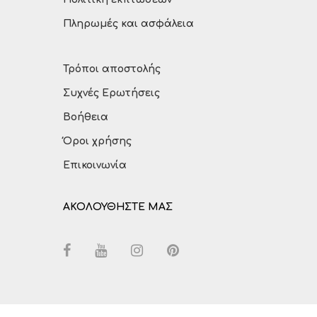
Πληρωμές και ασφάλεια
Τρόποι αποστολής
Συχνές Ερωτήσεις
Βοήθεια
Όροι χρήσης
Επικοινωνία
ΑΚΟΛΟΥΘΗΣΤΕ ΜΑΣ