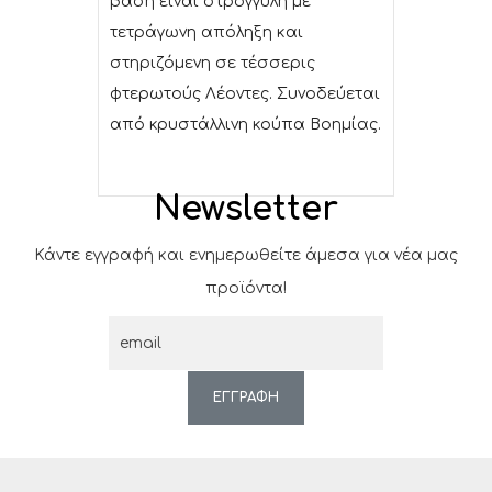
βάση είναι στρογγυλή με
τετράγωνη απόληξη και
στηριζόμενη σε τέσσερις
φτερωτούς Λέοντες. Συνοδεύεται
από κρυστάλλινη κούπα Βοημίας.
Newsletter
Κάντε εγγραφή και ενημερωθείτε άμεσα για νέα μας
προϊόντα!
ΕΓΓΡΑΦΗ