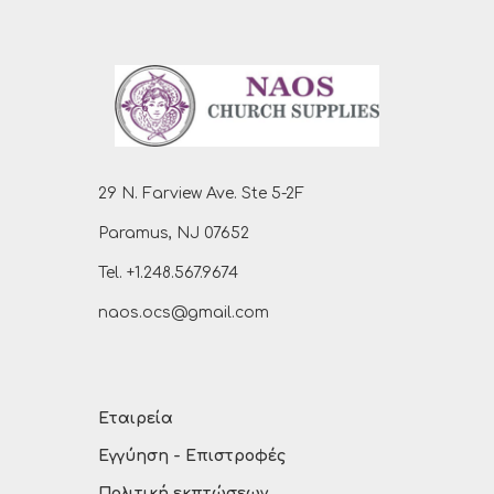
29 N. Farview Ave. Ste 5-2F
Paramus, NJ 07652
Tel. +1.248.567.9674
naos.ocs@gmail.com
Εταιρεία
Εγγύηση - Επιστροφές
Πολιτική εκπτώσεων