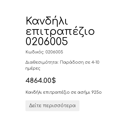
Κανδήλι
επιτραπέζιο
0206005
Κωδικός: 0206005
Διαθεσιμότητα: Παράδοση σε 4-10
ημέρες
4864.00$
Κανδήλι επιτραπέζιο σε ασήμι 925ο
Δείτε περισσότερα