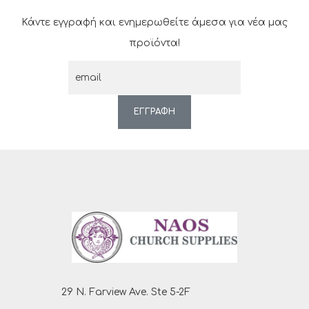
Κάντε εγγραφή και ενημερωθείτε άμεσα για νέα μας
προϊόντα!
ΕΓΓΡΑΦΗ
29 N. Farview Ave. Ste 5-2F