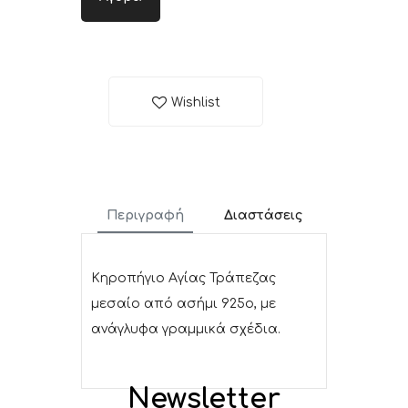
Wishlist
Περιγραφή
Διαστάσεις
Κηροπήγιο Αγίας Τράπεζας
μεσαίο από ασήμι 925ο, με
ανάγλυφα γραμμικά σχέδια.
Newsletter