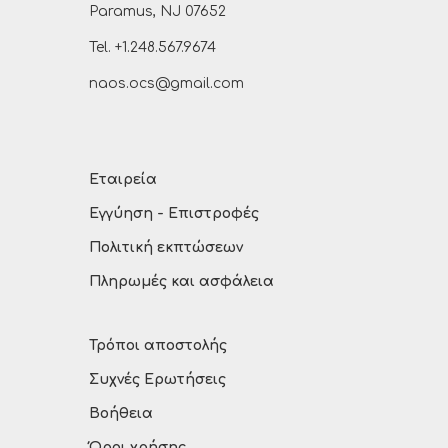
Paramus, NJ 07652
Tel. +1.248.567.9674
naos.ocs@gmail.com
Εταιρεία
Εγγύηση - Επιστροφές
Πολιτική εκπτώσεων
Πληρωμές και ασφάλεια
Τρόποι αποστολής
Συχνές Ερωτήσεις
Βοήθεια
Όροι χρήσης