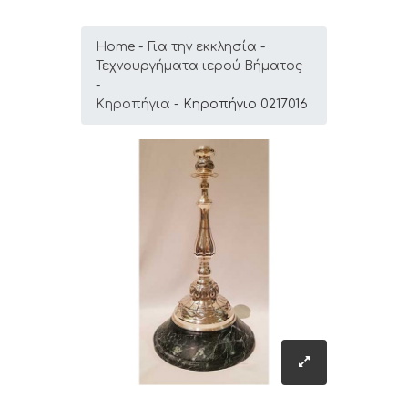
Home
Για την εκκλησία
Τεχνουργήματα ιερού Βήματος
Κηροπήγια
Κηροπήγιο 0217016