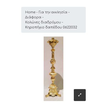
Home
Για την εκκλησία
Διάφορα
Κολώνες διαδρόμου
Κηροπήγιο δαπέδου 0622032