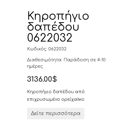
Κηροπήγιο
δαπέδου
0622032
Κωδικός: 0622032
Διαθεσιμότητα: Παράδοση σε 4-10
ημέρες
3136.00$
Κηροπήγιο δαπέδου από
επιχρυσωμένο ορείχαλκο
Δείτε περισσότερα