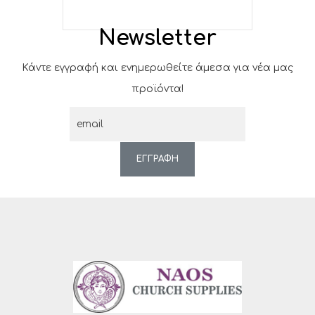
Newsletter
Κάντε εγγραφή και ενημερωθείτε άμεσα για νέα μας
προϊόντα!
ΕΓΓΡΑΦΗ