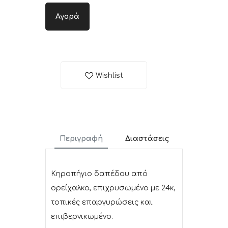
Αγορά
Wishlist
Περιγραφή
Διαστάσεις
Κηροπήγιο δαπέδου από
ορείχαλκο, επιχρυσωμένο με 24κ,
τοπικές επαργυρώσεις και
επιβερνικωμένο.