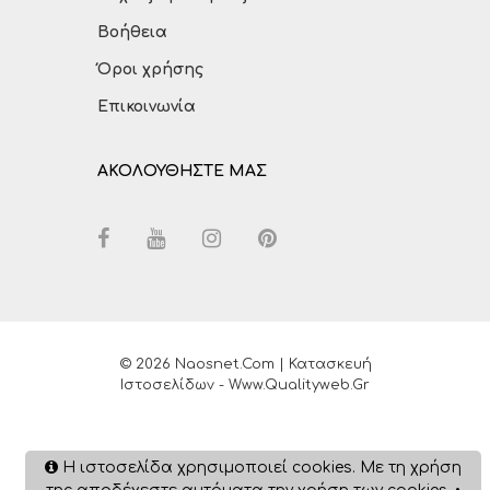
Βοήθεια
Όροι χρήσης
Επικοινωνία
ΑΚΟΛΟΥΘΗΣΤΕ ΜΑΣ
© 2026 Naosnet.com | Κατασκευή
Ιστοσελίδων - Www.qualityweb.gr
Η ιστοσελίδα χρησιμοποιεί cookies. Με τη χρήση