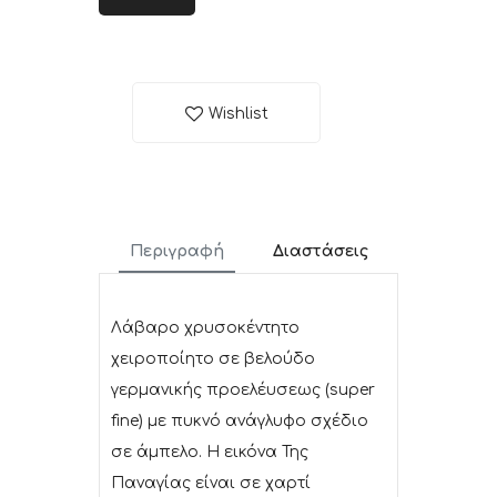
Wishlist
Περιγραφή
Διαστάσεις
Λάβαρο χρυσοκέντητο
χειροποίητο σε βελούδο
γερμανικής προελέυσεως (super
fine) με πυκνό ανάγλυφο σχέδιο
σε άμπελο. Η εικόνα Της
Παναγίας είναι σε χαρτί