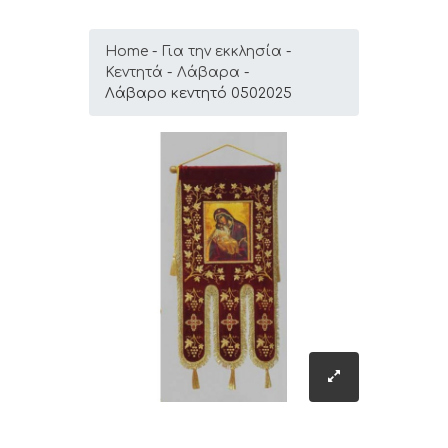
Home
Για την εκκλησία
Κεντητά
Λάβαρα
Λάβαρο κεντητό 0502025