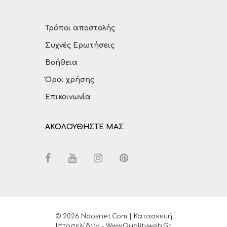
Τρόποι αποστολής
Συχνές Ερωτήσεις
Βοήθεια
Όροι χρήσης
Επικοινωνία
ΑΚΟΛΟΥΘΗΣΤΕ ΜΑΣ
© 2026 Naosnet.com | Κατασκευή
Ιστοσελίδων - Www.qualityweb.gr