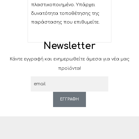
πλαστικοποιημένο. Υπάρχει
δυνατότητα τοποθέτησης της
παράστασης που επιθυμείτε.
Newsletter
Κάντε εγγραφή και ενημερωθείτε άμεσα για νέα μας
προϊόντα!
ΕΓΓΡΑΦΗ