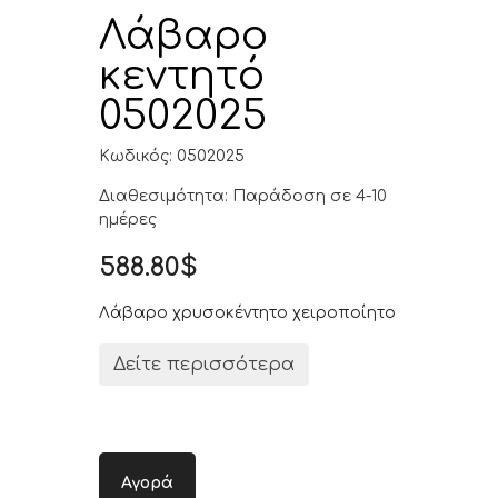
Λάβαρο
κεντητό
0502025
Κωδικός: 0502025
Διαθεσιμότητα: Παράδοση σε 4-10
ημέρες
588.80$
Λάβαρο χρυσοκέντητο χειροποίητο
Δείτε περισσότερα
Αγορά