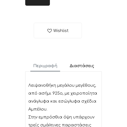
Wishlist
Περιγραφή
Διαστάσεις
Λειψανοθήκη μεγάλου μεγέθους,
από ασήμι 925ο, με χειροποίητα
ανάγλυφα και εσώγλυφα σχέδια
Αμπέλου.
Στην εμπρόσθια όψη υπάρχουν
τρείς σμάλτινες παραστάσεις