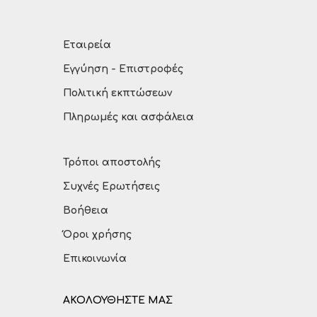
Εταιρεία
Εγγύηση - Επιστροφές
Πολιτική εκπτώσεων
Πληρωμές και ασφάλεια
Τρόποι αποστολής
Συχνές Ερωτήσεις
Βοήθεια
Όροι χρήσης
Επικοινωνία
ΑΚΟΛΟΥΘΗΣΤΕ ΜΑΣ