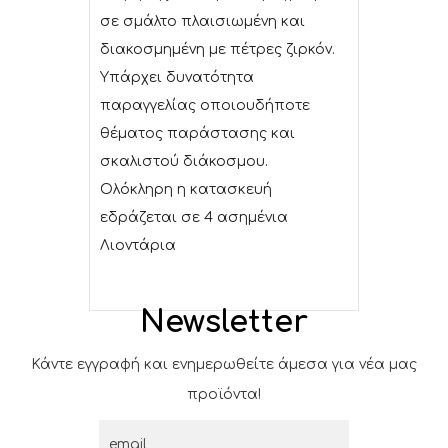
σε σμάλτο πλαισιωμένη και
διακοσμημένη με πέτρες ζιρκόν.
Υπάρχει δυνατότητα
παραγγελίας οποιουδήποτε
θέματος παράστασης και
σκαλιστού διάκοσμου.
Ολόκληρη η κατασκευή
εδράζεται σε 4 ασημένια
Λιοντάρια
Newsletter
Κάντε εγγραφή και ενημερωθείτε άμεσα για νέα μας
προϊόντα!