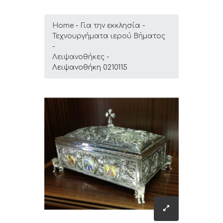
Home
Για την εκκλησία
Τεχνουργήματα ιερού Βήματος
Λειψανοθήκες
Λειψανοθήκη 0210115