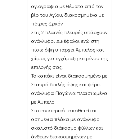
αγιογραφία με θέματα από τον
βίο του Αγίου, διακοσμημένα με
πέτρες ζιρκόν.
Στις 2 πλαινές πλευρές υπάρχουν
ανάγλυφοι Δικέφαλοι ενώ στη
πίσω όψη υπάρχει Άμπελος και
χώρος για εγχάραξη κειμένου της
επιλογής σας.
Το καπάκι είναι διακοσμημένο με
Σταυρό διπλής όψης και φέρει
ανάγλυφα Παγώνια πλαισιωμένα
με Άμπελο
Στο εσωτερικό τοποθετείται
ασημένια πλάκα με ανάγλυφο
σκαλιστό διάκοσμο φύλλων και
άνθεων διακοσμημένων με