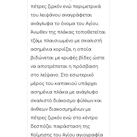
πέτρες ζιρκόν ενώ περιμετρικά
του λειψάνου αναγράφεται
ανάγλυφα το όνομα του Αγίου.
Άνωθεν της πλάκας τοποθετείται
τζάμι πλαισιωμένο με σκαλιστή
ασημένια κορνίζα, η οποία
βιδώνεται με κρυφές βίδες ώστε
να αποτρέπεται η πρόσβαση
στο λείψανο. Στο εσωτερικό
μέρος του καπακιού υπάρχει
ασημένια πλάκα με ανάγλυφο
σκαλιστό διάκοσμο φύλλων και
άνθεων διακοσμημένων με
πέτρες ζιρκόν ενώ στο κέντρο
δεσπόζει παράσταση της
Κοίμησης του Αγίου αγιογραφία