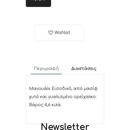
Wishlist
Περιγραφή
Διαστάσεις
Μανουάλι Εισοδικό, από μασίφ
χυτό και γυαλισμένο ορείχαλκο.
Βάρος 4,6 κιλά.
Newsletter