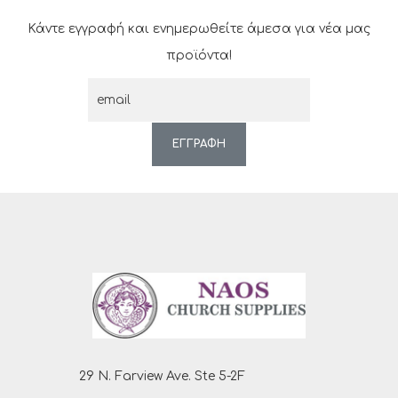
Κάντε εγγραφή και ενημερωθείτε άμεσα για νέα μας
προϊόντα!
ΕΓΓΡΑΦΗ
29 N. Farview Ave. Ste 5-2F