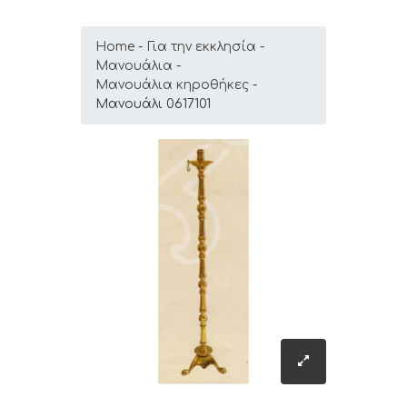
Home
Για την εκκλησία
Μανουάλια
Μανουάλια κηροθήκες
Μανουάλι 0617101