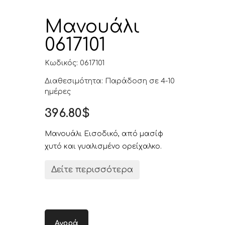
Μανουάλι
0617101
Κωδικός: 0617101
Διαθεσιμότητα: Παράδοση σε 4-10
ημέρες
396.80$
Μανουάλι Εισοδικό, από μασίφ
χυτό και γυαλισμένο ορείχαλκο.
Δείτε περισσότερα
Αγορά