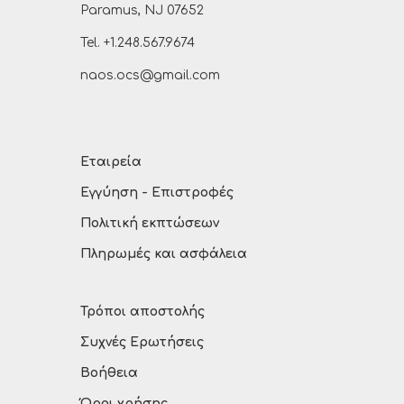
Paramus, NJ 07652
Tel. +1.248.567.9674
naos.ocs@gmail.com
Εταιρεία
Εγγύηση - Επιστροφές
Πολιτική εκπτώσεων
Πληρωμές και ασφάλεια
Τρόποι αποστολής
Συχνές Ερωτήσεις
Βοήθεια
Όροι χρήσης