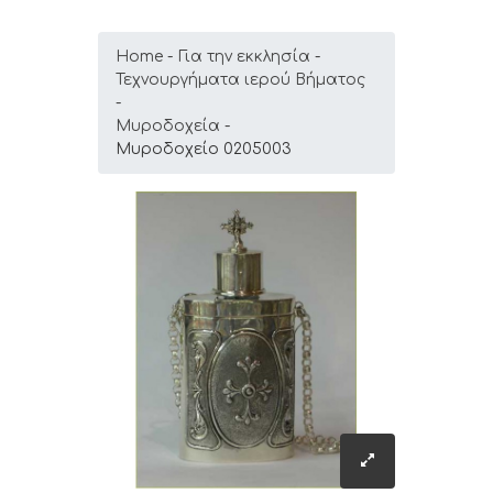
Home
Για την εκκλησία
Τεχνουργήματα ιερού Βήματος
Μυροδοχεία
Μυροδοχείο 0205003