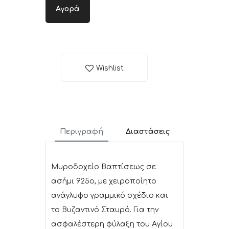
Αγορά
Wishlist
Περιγραφή
Διαστάσεις
Μυροδοχείο Βαπτίσεως σε
ασήμι 925ο, με χειροποίητο
ανάγλυφο γραμμικό σχέδιο και
το Βυζαντινό Σταυρό. Για την
ασφαλέστερη φύλαξη του Αγίου