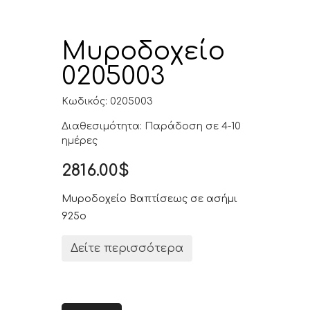
Μυροδοχείο
0205003
Κωδικός: 0205003
Διαθεσιμότητα: Παράδοση σε 4-10
ημέρες
2816.00$
Μυροδοχείο Βαπτίσεως σε ασήμι
925ο
Δείτε περισσότερα