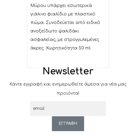
Μύρου υπάρχει εσωτερικά
γιάλινο φιαλίδιο με πλαστικό
πώμα. Συνοδεύεται από ειδικό
ανοξείδωτο ψαλιδάκι
ασφαλείας, με στρογγυλεμένες
άκρες. Χωρητικότητα 50 ml.
Newsletter
Κάντε εγγραφή και ενημερωθείτε άμεσα για νέα μας
προϊόντα!
ΕΓΓΡΑΦΗ