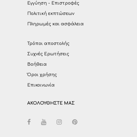
Εγγύηση - Επιστροφές
Πολιτική εκπτώσεων
Πληρωμές και ασφάλεια
Τρόποι αποστολής
Συχνές Ερωτήσεις
Βοήθεια
Όροι χρήσης
Επικοινωνία
ΑΚΟΛΟΥΘΗΣΤΕ ΜΑΣ