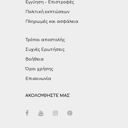
Εγγύηση - Επιστροφές
Πολιτική εκπτώσεων
Πληρωμές και ασφάλεια
Τρόποι αποστολής
Συχνές Ερωτήσεις
Βοήθεια
Όροι χρήσης
Επικοινωνία
ΑΚΟΛΟΥΘΗΣΤΕ ΜΑΣ