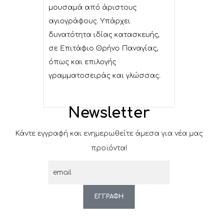
μουσαμά από άριστους
αγιογράφους. Υπάρχει
δυνατότητα ιδίας κατασκευής,
σε Επιτάφιο Θρήνο Παναγίας,
όπως και επιλογής
γραμματοσειράς και γλώσσας.
Newsletter
Κάντε εγγραφή και ενημερωθείτε άμεσα για νέα μας
προϊόντα!
ΕΓΓΡΑΦΗ