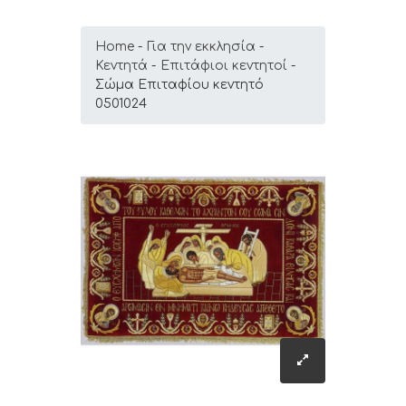
Home
Για την εκκλησία
Κεντητά
Επιτάφιοι κεντητοί
Σώμα Επιταφίου κεντητό
0501024