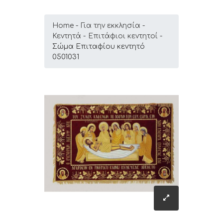
Home
Για την εκκλησία
Κεντητά
Επιτάφιοι κεντητοί
Σώμα Επιταφίου κεντητό
0501031