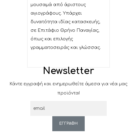
μουσαμά από άριστους
αγιογράφους. Υπάρχει
δυνατότητα ιδίας κατασκευής,
σε Επιτάφιο Θρήνο Παναγίας,
όπως και επιλογής
γραμματοσειράς και γλώσσας.
Newsletter
Κάντε εγγραφή και ενημερωθείτε άμεσα για νέα μας
προϊόντα!
ΕΓΓΡΑΦΗ