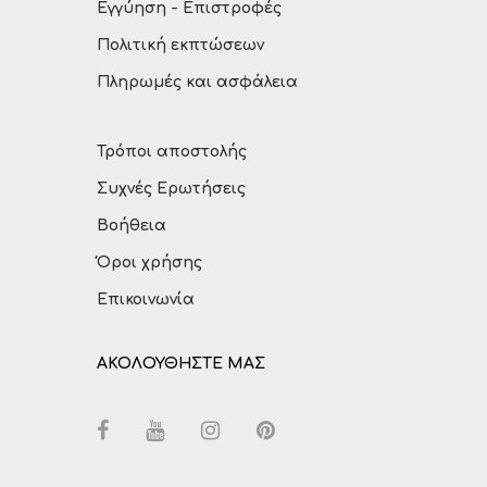
Εγγύηση - Επιστροφές
Πολιτική εκπτώσεων
Πληρωμές και ασφάλεια
Τρόποι αποστολής
Συχνές Ερωτήσεις
Βοήθεια
Όροι χρήσης
Επικοινωνία
ΑΚΟΛΟΥΘΗΣΤΕ ΜΑΣ