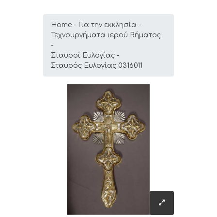
Home
Για την εκκλησία
Τεχνουργήματα ιερού Βήματος
Σταυροί Ευλογίας
Σταυρός Ευλογίας 0316011