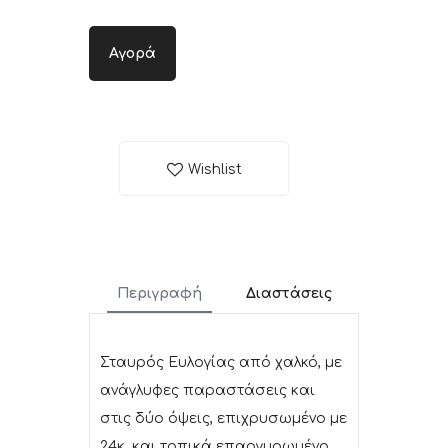
Αγορά
Wishlist
Περιγραφή
Διαστάσεις
Σταυρός Ευλογίας από χαλκό, με
ανάγλυφες παραστάσεις και
στις δύο όψεις, επιχρυσωμένο με
24κ. και τοπικά επαργυρωμένο.