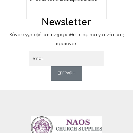
Newsletter
Κάντε εγγραφή και ενημερωθείτε άμεσα για νέα μας
προϊόντα!
ΕΓΓΡΑΦΗ