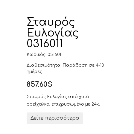
Σταυρός
Ευλογίας
0316011
Κωδικός: 0316011
Διαθεσιμότητα: Παράδοση σε 4-10
ημέρες
857.60$
Σταυρός Ευλογίας από χυτό
ορείχαλκο, επιχρυσωμένο με 24κ.
Δείτε περισσότερα