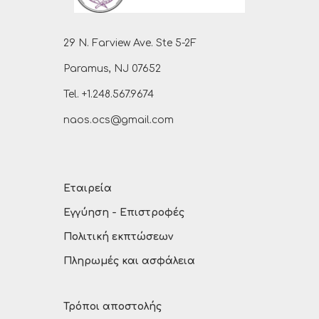
29 N. Farview Ave. Ste 5-2F
Paramus, NJ 07652
Tel. +1.248.567.9674
naos.ocs@gmail.com
Εταιρεία
Εγγύηση - Επιστροφές
Πολιτική εκπτώσεων
Πληρωμές και ασφάλεια
Τρόποι αποστολής