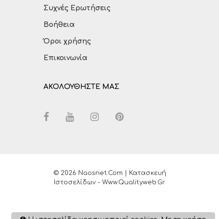
Συχνές Ερωτήσεις
Βοήθεια
Όροι χρήσης
Επικοινωνία
ΑΚΟΛΟΥΘΗΣΤΕ ΜΑΣ
© 2026 Naosnet.com | Κατασκευή
Ιστοσελίδων - Www.qualityweb.gr