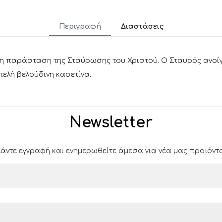
Περιγραφή
Διαστάσεις
η παράσταση της Σταύρωσης του Χριστού. Ο Σταυρός ανοίγε
τελή βελούδινη κασετίνα.
Newsletter
άντε εγγραφή και ενημερωθείτε άμεσα για νέα μας προϊόντα