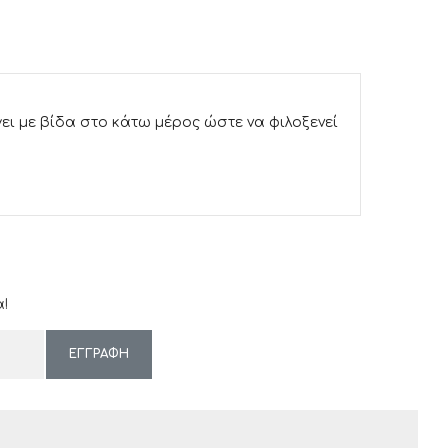
ι με βίδα στο κάτω μέρος ώστε να φιλοξενεί
!
ΕΓΓΡΑΦΗ