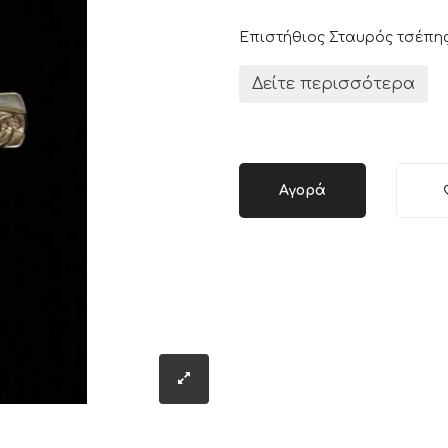
Επιστήθιος Σταυρός τσέπη
Δείτε περισσότερα
Αγορά