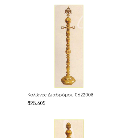
Κολώνες Διαδρόμου 0622008
825.60$