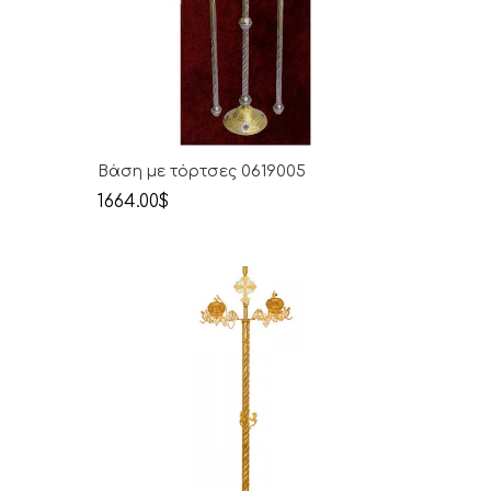
Βάση με τόρτσες 0619005
1664.00$