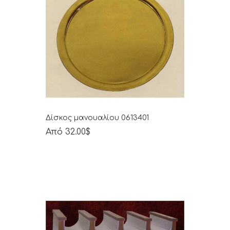
Δίσκος μανουαλίου 0613401
Από 32.00$