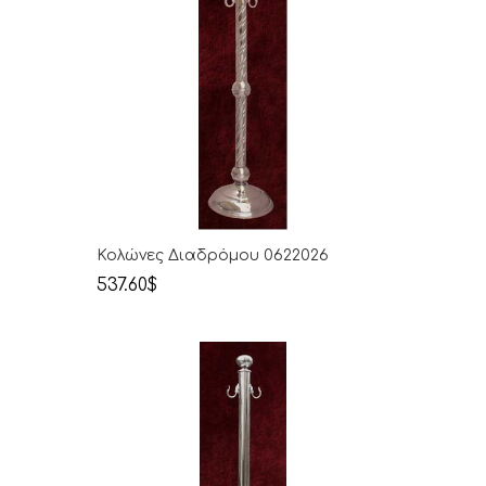
Κολώνες Διαδρόμου 0622026
537.60$