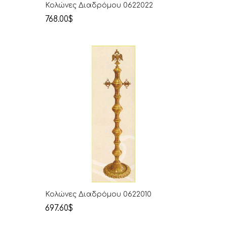
Κολώνες Διαδρόμου 0622022
768.00$
Κολώνες Διαδρόμου 0622010
697.60$