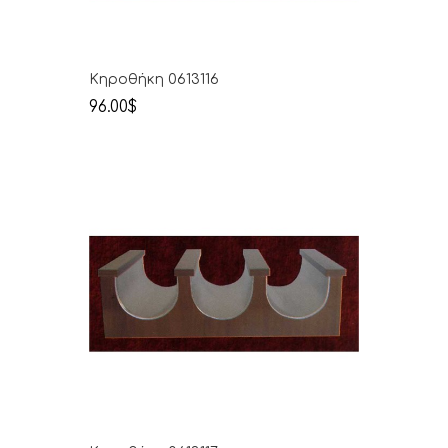
Κηροθήκη 0613116
96.00$