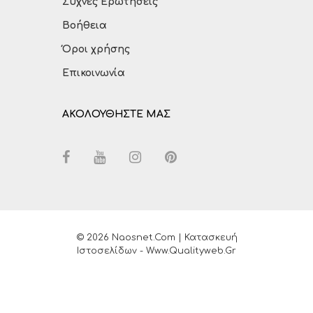
Συχνές Ερωτήσεις
Βοήθεια
Όροι χρήσης
Επικοινωνία
ΑΚΟΛΟΥΘΗΣΤΕ ΜΑΣ
© 2026 Naosnet.com | Κατασκευή
Ιστοσελίδων - Www.qualityweb.gr