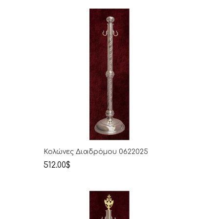
Κολώνες Διαδρόμου 0622025
512.00$