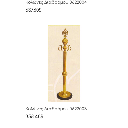
Κολώνες Διαδρόμου 0622004
537.60$
Κολώνες Διαδρόμου 0622003
358.40$