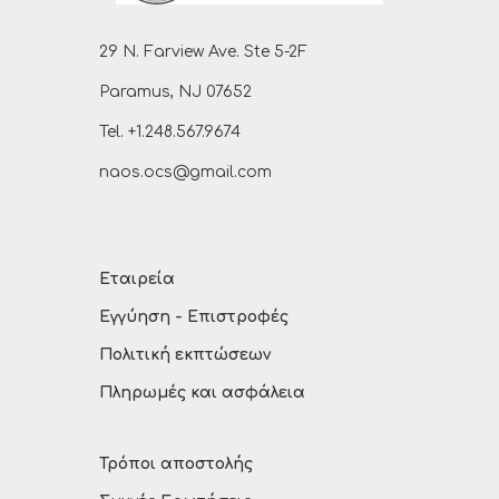
29 N. Farview Ave. Ste 5-2F
Paramus, NJ 07652
Tel. +1.248.567.9674
naos.ocs@gmail.com
Εταιρεία
Εγγύηση - Επιστροφές
Πολιτική εκπτώσεων
Πληρωμές και ασφάλεια
Τρόποι αποστολής