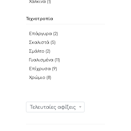
Χάλκινα
(1)
Τεχνοτροπία
Επάργυρα
(2)
Σκαλιστά
(5)
Σμάλτο
(2)
Γυαλισμένα
(11)
Επίχρυσα
(9)
Χρώμιο
(8)
Τελευταίες αφίξεις