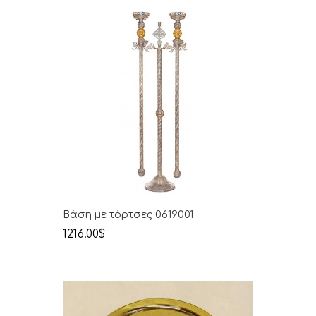
Βάση με τόρτσες 0619001
1216.00$