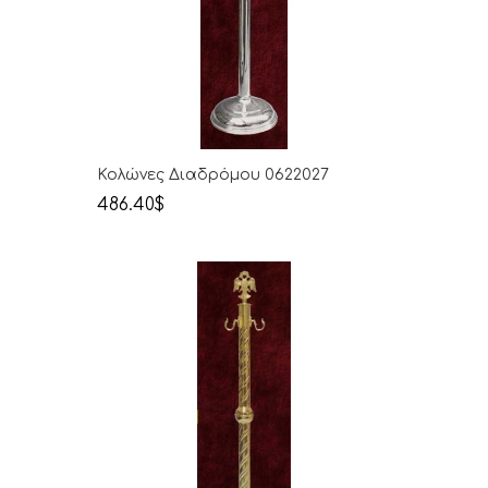
Κολώνες Διαδρόμου 0622027
486.40$