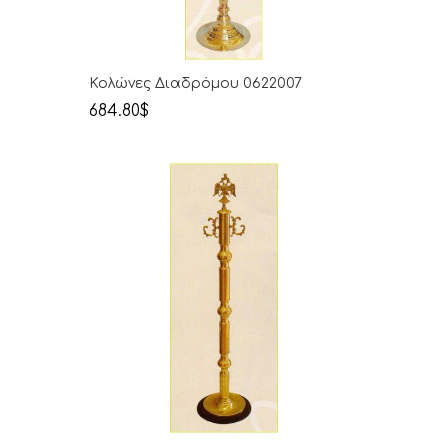
Κολώνες Διαδρόμου 0622007
684.80$