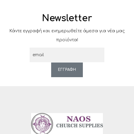
Newsletter
Κάντε εγγραφή και ενημερωθείτε άμεσα για νέα μας
προϊόντα!
ΕΓΓΡΑΦΗ