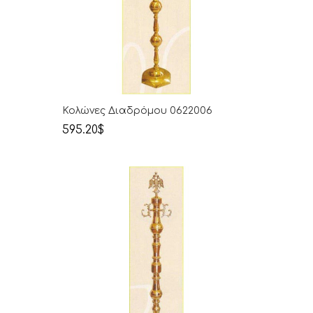
Κολώνες Διαδρόμου 0622006
595.20$